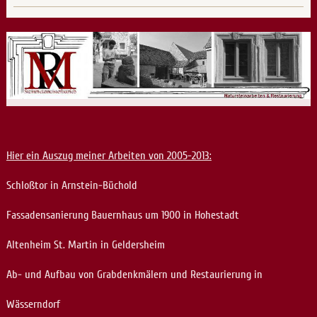
Hier ein Auszug meiner Arbeiten von 2005-2013:
Schloßtor in Arnstein-Büchold
Fassadensanierung Bauernhaus um 1900 in Hohestadt
Altenheim St. Martin in Geldersheim
Ab- und Aufbau von Grabdenkmälern und Restaurierung in
Wässerndorf